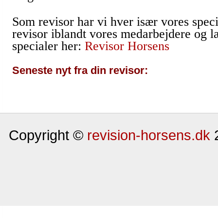
Som revisor har vi hver især vores speci
revisor iblandt vores medarbejdere og 
specialer her:
Revisor Horsens
Seneste nyt fra din revisor:
Copyright ©
revision-horsens.dk
2