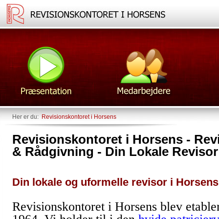
Her er du:
Revisionskontoret i Horsens
Revisionskontoret i Horsens - Re
& Rådgivning - Din Lokale Revisor
Din lokale og uformelle revisor i Horsens
Revisionskontoret i Horsens blev etablere